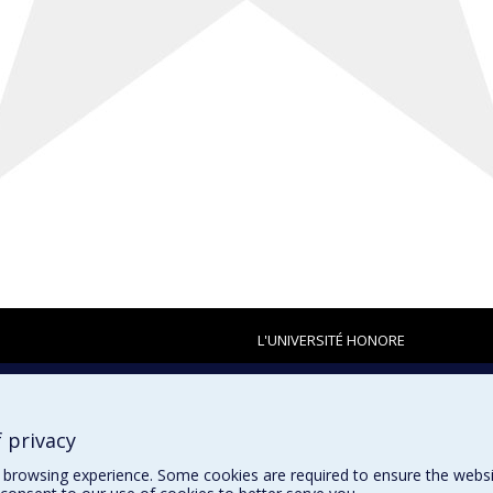
L'UNIVERSITÉ HONORE
 privacy
browsing experience. Some cookies are required to ensure the website’