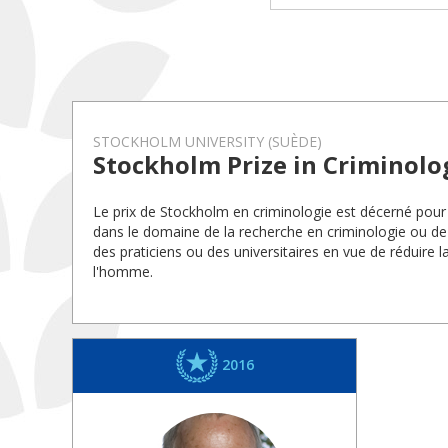
STOCKHOLM UNIVERSITY (SUÈDE)
Stockholm Prize in Criminolo
Le prix de Stockholm en criminologie est décerné pour
dans le domaine de la recherche en criminologie ou de l
des praticiens ou des universitaires en vue de réduire l
l'homme.
2016