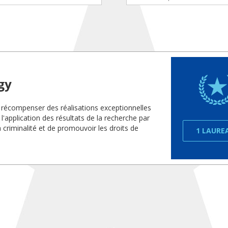
gy
 récompenser des réalisations exceptionnelles
'application des résultats de la recherche par
a criminalité et de promouvoir les droits de
1 LAURE