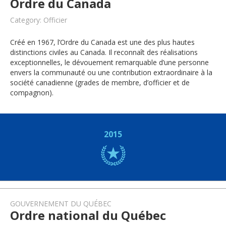
Ordre du Canada
Category: Officier
Créé en 1967, l’Ordre du Canada est une des plus hautes
distinctions civiles au Canada. Il reconnaît des réalisations
exceptionnelles, le dévouement remarquable d’une personne
envers la communauté ou une contribution extraordinaire à la
société canadienne (grades de membre, d’officier et de
compagnon).
2015
GOUVERNEMENT DU QUÉBEC
Ordre national du Québec