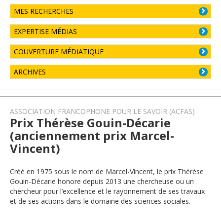
MES RECHERCHES
EXPERTISE MÉDIAS
COUVERTURE MÉDIATIQUE
ARCHIVES
ASSOCIATION FRANCOPHONE POUR LE SAVOIR (ACFAS)
Prix Thérèse Gouin-Décarie
(anciennement prix Marcel-
Vincent)
Créé en 1975 sous le nom de Marcel-Vincent, le prix Thérèse
Gouin-Décarie honore depuis 2013 une chercheuse ou un
chercheur pour l’excellence et le rayonnement de ses travaux
et de ses actions dans le domaine des sciences sociales.