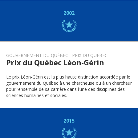
2002
GOUVERNEMENT DU QUÉBEC
PRIX DU QUÉBEC
Prix du Québec Léon-Gérin
Le prix Léon-Gérin est la plus haute distinction accordée par le
gouvernement du Québec à une chercheuse ou à un chercheur
pour l’ensemble de sa carrière dans l’une des disciplines des
sciences humaines et sociales.
2015