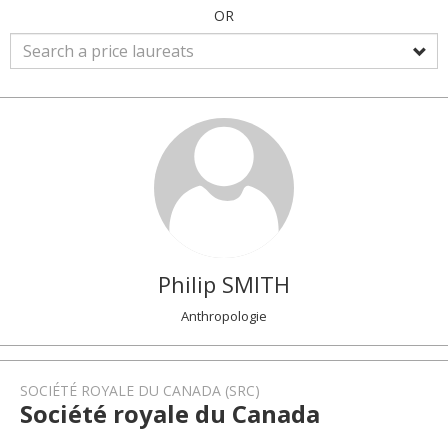
OR
Philip
SMITH
Anthropologie
SOCIÉTÉ ROYALE DU CANADA (SRC)
Société royale du Canada