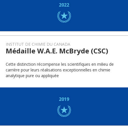
2022
INSTITUT DE CHIMIE DU CANADA
Médaille W.A.E. McBryde (CSC)
Cette distinction récompense les scientifiques en milieu de
carrière pour leurs réalisations exceptionnelles en chimie
analytique pure ou appliquée
2019