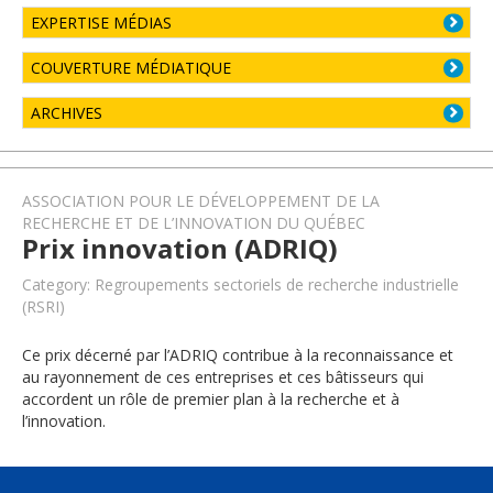
EXPERTISE MÉDIAS
COUVERTURE MÉDIATIQUE
ARCHIVES
ASSOCIATION POUR LE DÉVELOPPEMENT DE LA
RECHERCHE ET DE L’INNOVATION DU QUÉBEC
Prix innovation (ADRIQ)
Category: Regroupements sectoriels de recherche industrielle
(RSRI)
Ce prix décerné par l’ADRIQ contribue à la reconnaissance et
au rayonnement de ces entreprises et ces bâtisseurs qui
accordent un rôle de premier plan à la recherche et à
l’innovation.