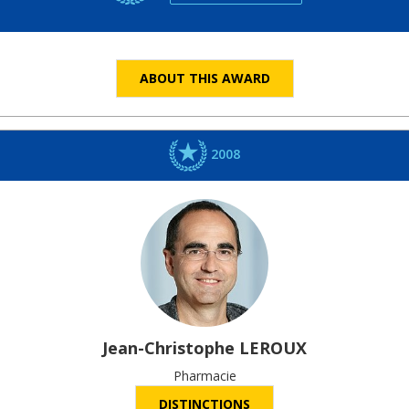
ABOUT THIS AWARD
2008
Jean-Christophe
LEROUX
Pharmacie
DISTINCTIONS