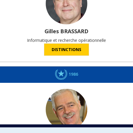
Gilles
BRASSARD
Informatique et recherche opérationnelle
DISTINCTIONS
1986