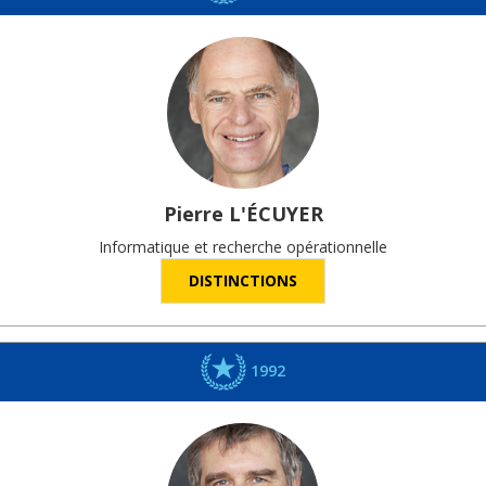
Pierre
L'ÉCUYER
Informatique et recherche opérationnelle
DISTINCTIONS
1992