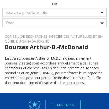
OR
CONSEIL DE RECHERCHES EN SCIENCES NATURELLES ET EN
GÉNIE DU CANADA (CRSNG)
Bourses Arthur-B.-McDonald
Jusqu’à six bourses Arthur-B.-McDonald (anciennement
bourses Steacie) sont accordées annuellement à de jeunes
chercheurs et chercheuses en début de carrière en sciences
naturelles et en génie (CRSNG), pour renforcer leurs capacités
en recherche pour leur permettre de devenir des chefs de file
dans leur domaine et d’inspirer d’autres personnes.
5 LAUREATES