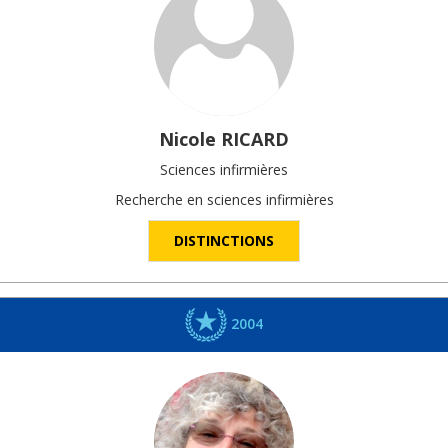
Nicole
RICARD
Sciences infirmières
Recherche en sciences infirmières
DISTINCTIONS
2004