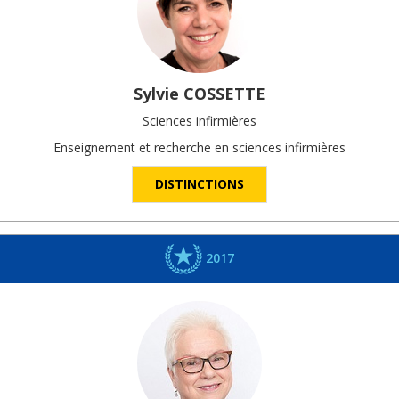
Sylvie
COSSETTE
Sciences infirmières
Enseignement et recherche en sciences infirmières
DISTINCTIONS
2017