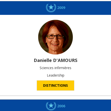
2009
Danielle
D'AMOURS
Sciences infirmières
Leadership
DISTINCTIONS
2006