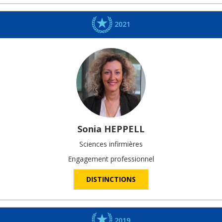
2021
Sonia
HEPPELL
Sciences infirmières
Engagement professionnel
DISTINCTIONS
2019