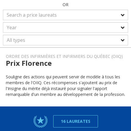
OR
ORDRE DES INFIRMIÈRES ET INFIRMIERS DU QUÉBEC (OIIQ)
Prix Florence
Souligne des actions qui peuvent servir de modèle à tous les
membres de l'OIIQ. Ces récompenses s'ajoutent au prix de
l'Insigne du mérite déjà instauré pour signaler l'apport
remarquable d'un membre au développement de la profession.
16 LAUREATES