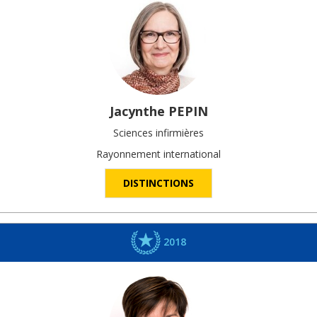
Jacynthe
PEPIN
Sciences infirmières
Rayonnement international
DISTINCTIONS
2018