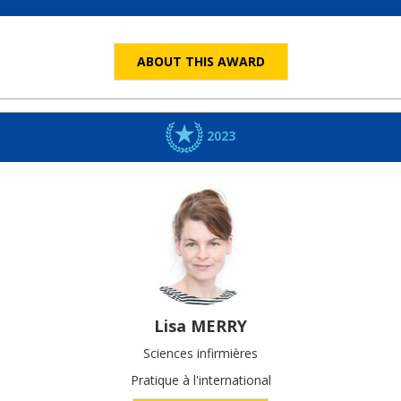
ABOUT THIS AWARD
2023
Lisa
MERRY
Sciences infirmières
Pratique à l'international