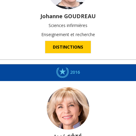
Johanne
GOUDREAU
Sciences infirmières
Enseignement et recherche
DISTINCTIONS
2016