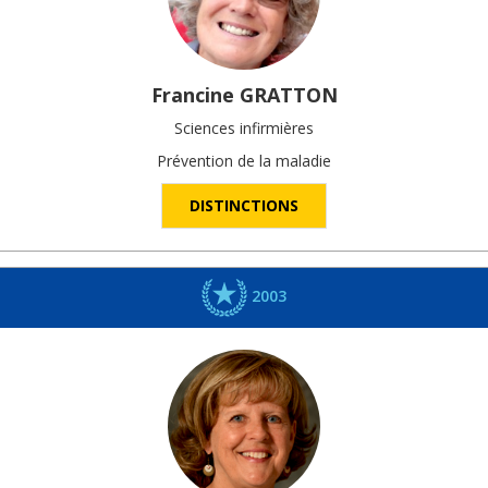
Francine
GRATTON
Sciences infirmières
Prévention de la maladie
DISTINCTIONS
2003