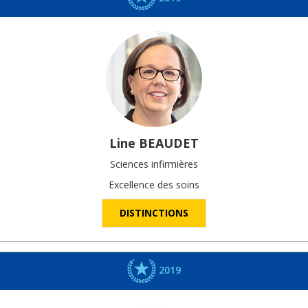
Line
BEAUDET
Sciences infirmières
Excellence des soins
DISTINCTIONS
2019