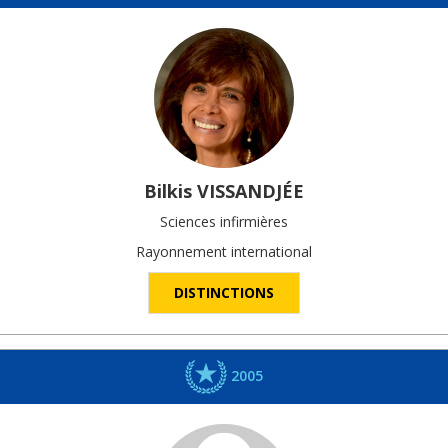
Bilkis
VISSANDJÉE
Sciences infirmières
Rayonnement international
DISTINCTIONS
2005