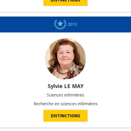
2013
Sylvie
LE MAY
Sciences infirmières
Recherche en sciences infirmières
DISTINCTIONS