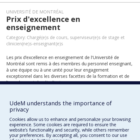
UNIVERSITÉ DE MONTRÉAL
Prix d'excellence en
enseignement
Category: Chargé(e)s de cours, superviseur(e)s de stage et
clinicien(ne)s-enseignant(e)s
Les prix d’excellence en enseignement de l'Université de
Montréal sont remis à des membres du personnel enseignant,
à une équipe ou à une unité pour leur engagement
exceptionnel dans les diverses facettes de la formation et de
l’encadrement des étudiants.
UdeM understands the importance of
2023
privacy
Cookies allow us to enhance and personalize your browsing
experience. Some cookies are required to ensure the
website’s functionality and security, while others remember
your preferences. By accepting all, you consent to our use