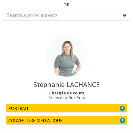
OR
Stéphanie
LACHANCE
Chargée de cours
Sciences infirmières
PORTRAIT
COUVERTURE MÉDIATIQUE