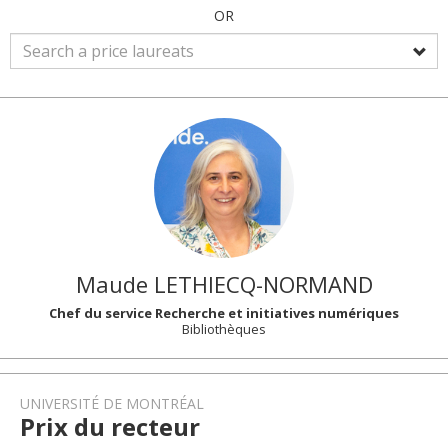
OR
Maude
LETHIECQ-NORMAND
Chef du service Recherche et initiatives numériques
Bibliothèques
UNIVERSITÉ DE MONTRÉAL
Prix du recteur