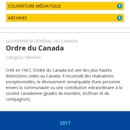
COUVERTURE MÉDIATIQUE
ARCHIVES
GOUVERNEUR GÉNÉRAL DU CANADA
Ordre du Canada
Category: Membre
Créé en 1967, l’Ordre du Canada est une des plus hautes
distinctions civiles au Canada. Il reconnaît des réalisations
exceptionnelles, le dévouement remarquable d’une personne
envers la communauté ou une contribution extraordinaire à la
société canadienne (grades de membre, d’officier et de
compagnon).
2017