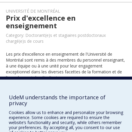
UNIVERSITÉ DE MONTRÉAL
Prix d'excellence en
enseignement
Category: Doctorant(e)s et stagiaires postdoctoraux
chargé(e)s de cours
Les prix d’excellence en enseignement de l'Université de
Montréal sont remis à des membres du personnel enseignant,
à une équipe ou à une unité pour leur engagement
exceptionnel dans les diverses facettes de la formation et de
l’encadrement des étudiants.
UdeM understands the importance of
2021
privacy
Cookies allow us to enhance and personalize your browsing
experience. Some cookies are required to ensure the
website’s functionality and security, while others remember
your preferences. By accepting all, you consent to our use