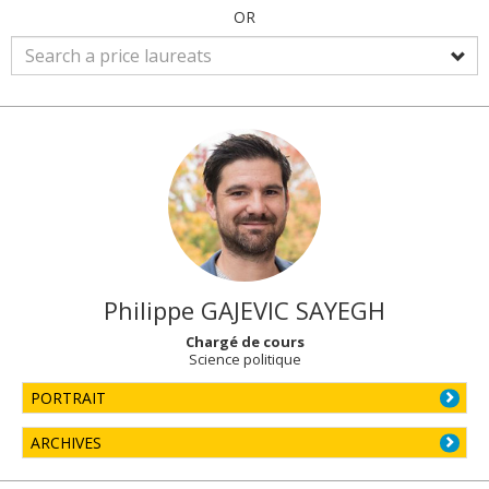
OR
Philippe
GAJEVIC SAYEGH
Chargé de cours
Science politique
PORTRAIT
ARCHIVES