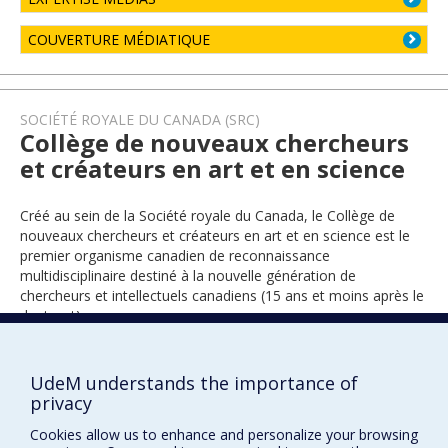
COUVERTURE MÉDIATIQUE
SOCIÉTÉ ROYALE DU CANADA (SRC)
Collège de nouveaux chercheurs
et créateurs en art et en science
Créé au sein de la Société royale du Canada, le Collège de
nouveaux chercheurs et créateurs en art et en science est le
premier organisme canadien de reconnaissance
multidisciplinaire destiné à la nouvelle génération de
chercheurs et intellectuels canadiens (15 ans et moins après le
doctorat).
UdeM understands the importance of
2025
privacy
Cookies allow us to enhance and personalize your browsing