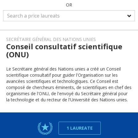
OR
SECRÉTAIRE GÉNÉRAL DES NATIONS UNIES
Conseil consultatif scientifique
(ONU)
Le Secrétaire général des Nations unies a créé un Conseil
scientifique consultatif pour guider l'Organisation sur les
avancées scientifiques et technologiques. Ce Conseil est
composé de chercheurs éminents, de scientifiques en chef des
organismes de l'ONU, de l'envoyé du Secrétaire général pour
la technologie et du recteur de l'Université des Nations unies.
1 LAUREATE