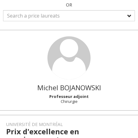
OR
Michel
BOJANOWSKI
Professeur adjoint
Chirurgie
UNIVERSITÉ DE MONTRÉAL
Prix d'excellence en