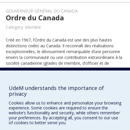
GOUVERNEUR GÉNÉRAL DU CANADA
Ordre du Canada
Category: Membre
Créé en 1967, l’Ordre du Canada est une des plus hautes
distinctions civiles au Canada. Il reconnaît des réalisations
exceptionnelles, le dévouement remarquable d’une personne
envers la communauté ou une contribution extraordinaire à la
société canadienne (grades de membre, d’officier et de
compagnon).
UdeM understands the importance of
2006
privacy
Cookies allow us to enhance and personalize your browsing
experience. Some cookies are required to ensure the
website’s functionality and security, while others remember
your preferences. By accepting all, you consent to our use
of cookies to better serve you.