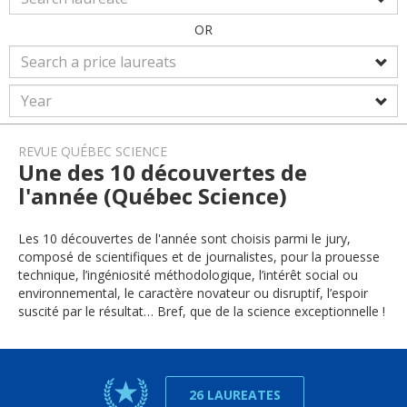
OR
REVUE QUÉBEC SCIENCE
Une des 10 découvertes de
l'année (Québec Science)
Les 10 découvertes de l'année sont choisis parmi le jury,
composé de scientifiques et de journalistes, pour la prouesse
technique, l’ingéniosité méthodologique, l’intérêt social ou
environnemental, le caractère novateur ou disruptif, l’espoir
suscité par le résultat… Bref, que de la science exceptionnelle !
26 LAUREATES