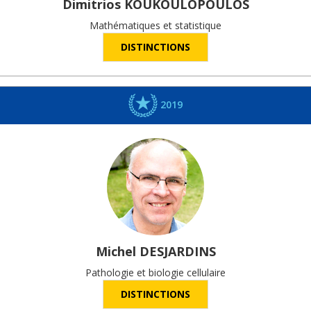
Dimitrios
KOUKOULOPOULOS
Mathématiques et statistique
DISTINCTIONS
2019
Michel
DESJARDINS
Pathologie et biologie cellulaire
DISTINCTIONS