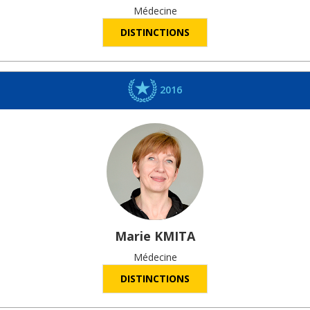
Médecine
DISTINCTIONS
2016
Marie
KMITA
Médecine
DISTINCTIONS