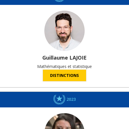
Guillaume
LAJOIE
Mathématiques et statistique
DISTINCTIONS
2023