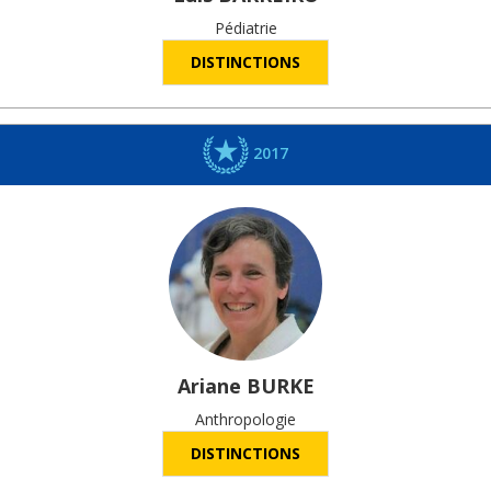
Pédiatrie
DISTINCTIONS
2017
Ariane
BURKE
Anthropologie
DISTINCTIONS