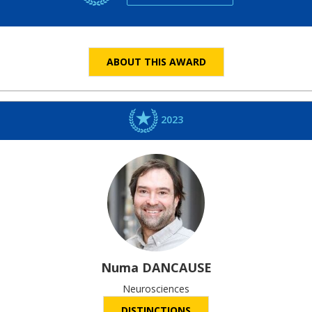
ABOUT THIS AWARD
2023
Numa
DANCAUSE
Neurosciences
DISTINCTIONS