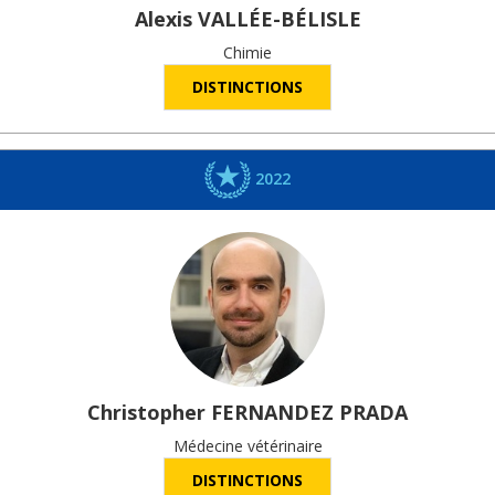
Alexis
VALLÉE-BÉLISLE
Chimie
DISTINCTIONS
2022
Christopher
FERNANDEZ PRADA
Médecine vétérinaire
DISTINCTIONS