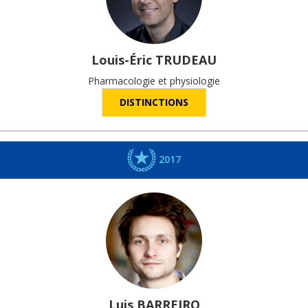
Louis-Éric
TRUDEAU
Pharmacologie et physiologie
DISTINCTIONS
2017
Luis
BARREIRO