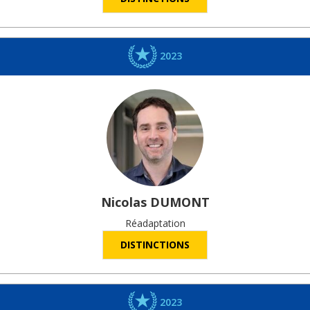
2023
Nicolas
DUMONT
Réadaptation
DISTINCTIONS
2023