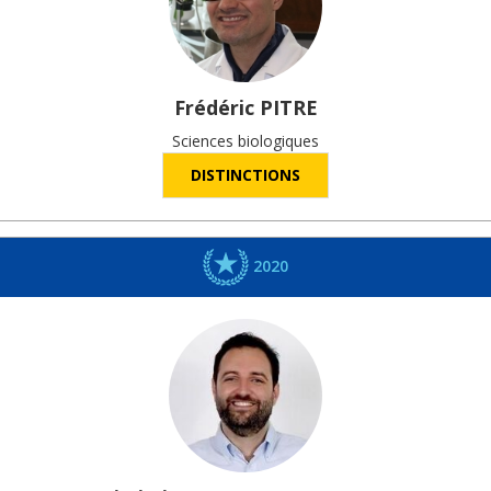
Frédéric
PITRE
Sciences biologiques
DISTINCTIONS
2020