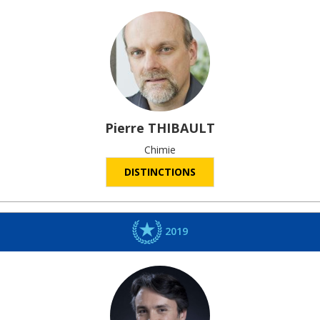
Pierre
THIBAULT
Chimie
DISTINCTIONS
2019