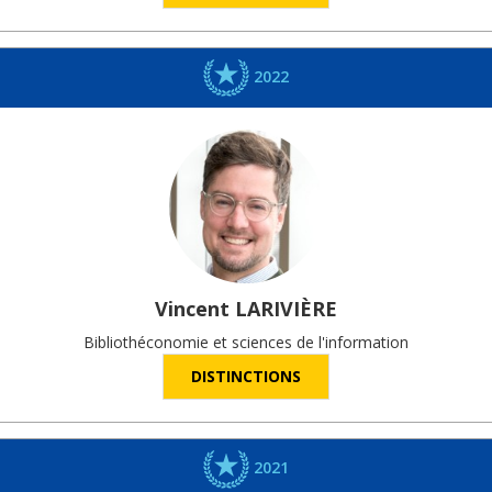
2022
Vincent
LARIVIÈRE
Bibliothéconomie et sciences de l'information
DISTINCTIONS
2021