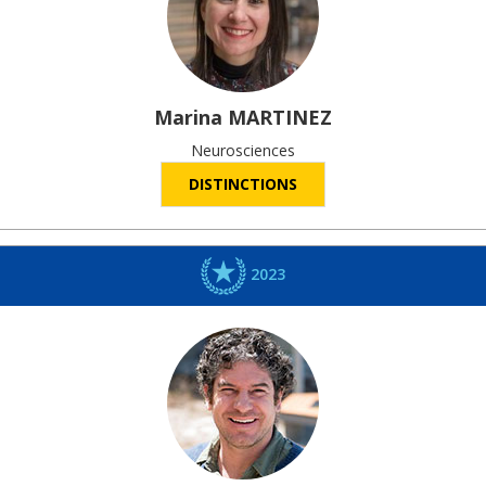
Marina
MARTINEZ
Neurosciences
DISTINCTIONS
2023