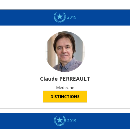
2019
Claude
PERREAULT
Médecine
DISTINCTIONS
2019