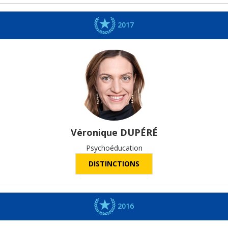
2017
Véronique
DUPÉRÉ
Psychoéducation
DISTINCTIONS
2016