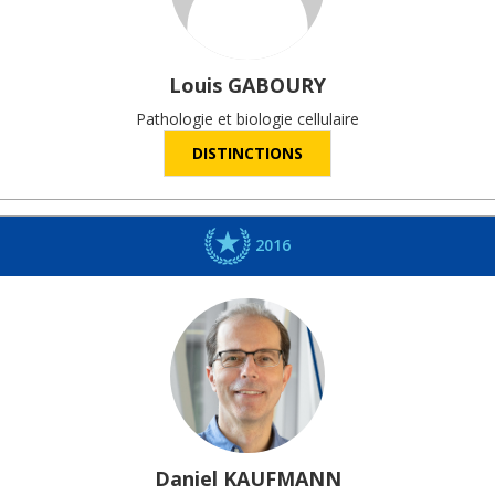
Louis
GABOURY
Pathologie et biologie cellulaire
DISTINCTIONS
2016
Daniel
KAUFMANN