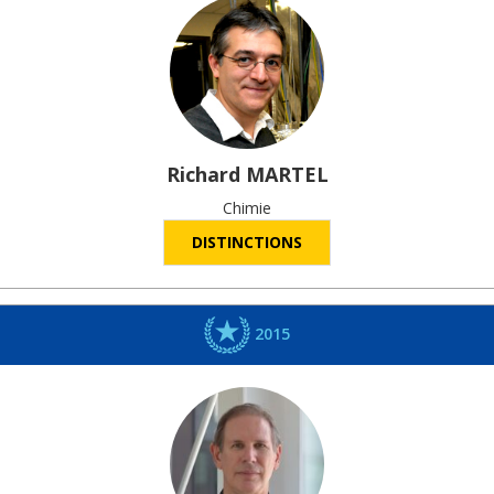
Richard
MARTEL
Chimie
DISTINCTIONS
2015