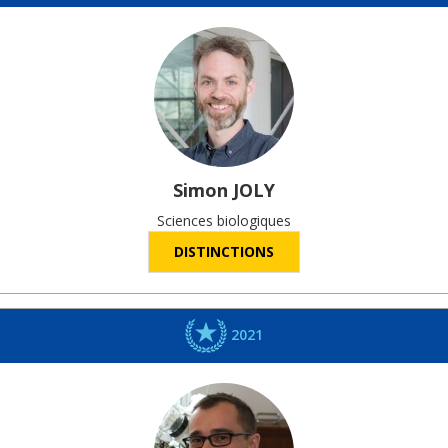
Simon
JOLY
Sciences biologiques
DISTINCTIONS
2021