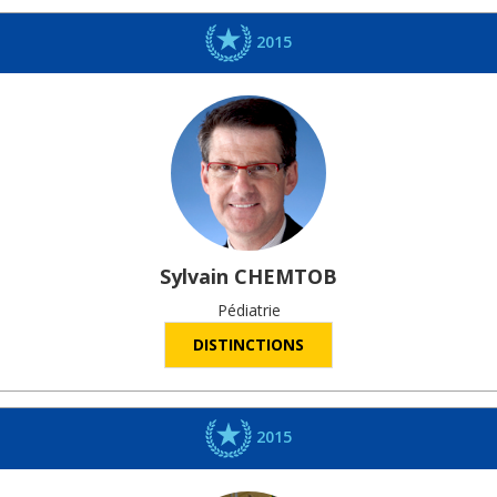
2015
Sylvain
CHEMTOB
Pédiatrie
DISTINCTIONS
2015