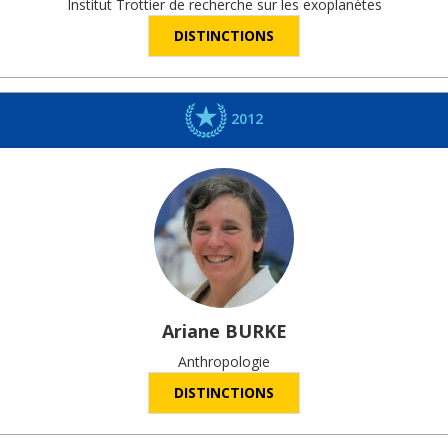
Institut Trottier de recherche sur les exoplanètes
DISTINCTIONS
2012
Ariane
BURKE
Anthropologie
DISTINCTIONS