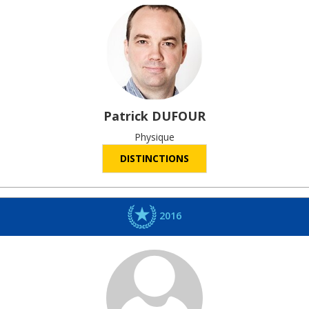
Patrick
DUFOUR
Physique
DISTINCTIONS
2016