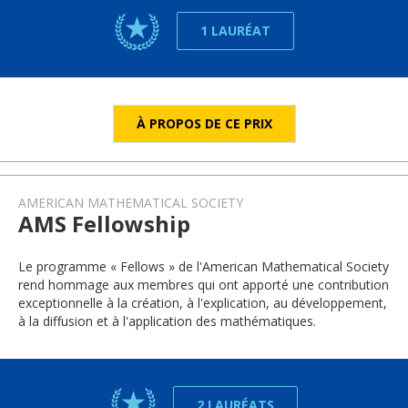
1 LAURÉAT
À PROPOS DE CE PRIX
AMERICAN MATHEMATICAL SOCIETY
AMS Fellowship
Le programme « Fellows » de l'American Mathematical Society
rend hommage aux membres qui ont apporté une contribution
exceptionnelle à la création, à l'explication, au développement,
à la diffusion et à l'application des mathématiques.
2 LAURÉATS