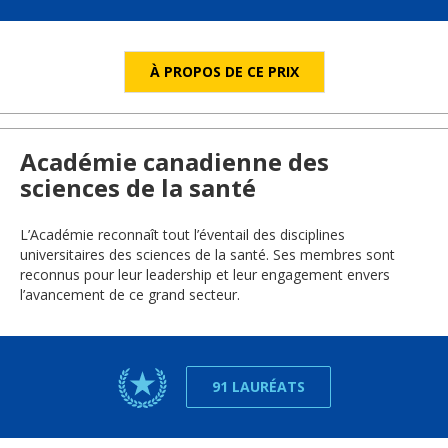
À PROPOS DE CE PRIX
Académie canadienne des
sciences de la santé
L’Académie reconnaît tout l’éventail des disciplines
universitaires des sciences de la santé. Ses membres sont
reconnus pour leur leadership et leur engagement envers
l’avancement de ce grand secteur.
91 LAURÉATS