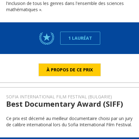
l'inclusion de tous les genres dans l'ensemble des sciences
mathématiques ».
1 LAURÉAT
À PROPOS DE CE PRIX
SOFIA INTERNATIONAL FILM FESTIVAL (BULGARIE)
Best Documentary Award (SIFF)
Ce prix est décerné au meilleur documentaire choisi par un jury
de calibre international lors du Sofia International Film Festival.