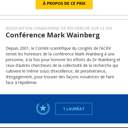
À PROPOS DE CE PRIX
ASSOCIATION CANADIENNE DE RECHERCHE SUR LE VIH
Conférence Mark Wainberg
Depuis 2001, le Comité scientifique du congrès de l’ACRV
remet les honneurs de la conférence Mark‑Wainberg à une
personne, à la fois pour honorer les efforts du Dr Wainberg et
ceux d’autres chercheurs de la collectivité de la recherche qui
cultivent le même souci d’excellence, de persévérance,
d’engagement, pour trouver des façons novatrices de faire
face à l’épidémie.
1 LAURÉAT