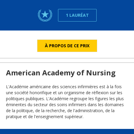
1 LAURÉAT
À PROPOS DE CE PRIX
American Academy of Nursing
L'Académie américaine des sciences infirmières est à la fois
une société honorifique et un organisme de réflexion sur les
politiques publiques. L'Académie regroupe les figures les plus
éminentes du secteur des soins infirmiers dans les domaines
de la politique, de la recherche, de l'administration, de la
pratique et de l'enseignement supérieur.