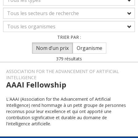
TRIER PAR :
Nom d’un prix
Organisme
379 résultats
ASSOCIATION FOR THE ADVANCEMENT OF ARTIFICIAL
INTELLIGENCE
AAAI Fellowship
L'AAAI (Association for the Advancement of Artificial
Intelligence) rend hommage à un petit groupe de personnes
reconnus pour leur excellence et qui ont apporté une
contribution significative et durable au domaine de
l'intelligence artificielle.