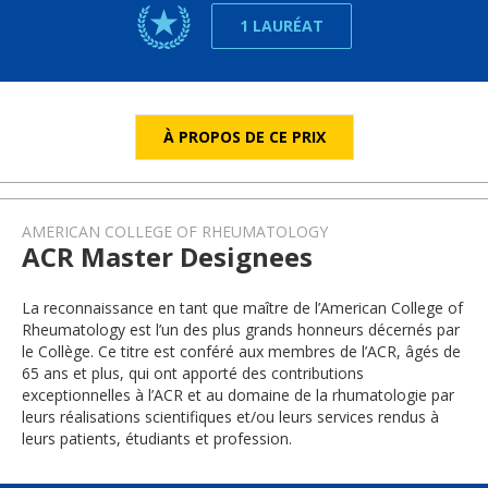
1 LAURÉAT
À PROPOS DE CE PRIX
AMERICAN COLLEGE OF RHEUMATOLOGY
ACR Master Designees
La reconnaissance en tant que maître de l’American College of
Rheumatology est l’un des plus grands honneurs décernés par
le Collège. Ce titre est conféré aux membres de l’ACR, âgés de
65 ans et plus, qui ont apporté des contributions
exceptionnelles à l’ACR et au domaine de la rhumatologie par
leurs réalisations scientifiques et/ou leurs services rendus à
leurs patients, étudiants et profession.