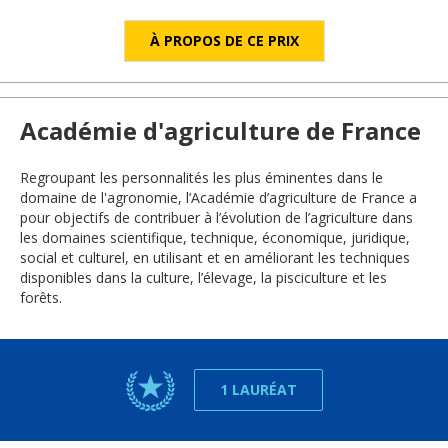
À PROPOS DE CE PRIX
Académie d'agriculture de France
Regroupant les personnalités les plus éminentes dans le
domaine de l'agronomie, l’Académie d’agriculture de France a
pour objectifs de contribuer à l’évolution de l’agriculture dans
les domaines scientifique, technique, économique, juridique,
social et culturel, en utilisant et en améliorant les techniques
disponibles dans la culture, l’élevage, la pisciculture et les
forêts.
1 LAURÉAT