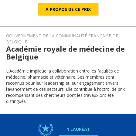
À PROPOS DE CE PRIX
GOUVERNEMENT DE LA COMMUNAUTÉ FRANÇAISE DE
BELGIQUE
Académie royale de médecine de
Belgique
L'Académie implique la collaboration entre les facultés de
médecine, pharmacie et vétérinaire. Ses membres sont
reconnus pour leur leadership et leur engagement envers
l’avancement de ces secteurs. Elle contribue à l'octroi de prix
récompensant des chercheurs dont les travaux ont été
distingués.
1 LAURÉAT