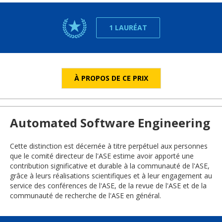
1 LAURÉAT
À PROPOS DE CE PRIX
Automated Software Engineering
Cette distinction est décernée à titre perpétuel aux personnes
que le comité directeur de l'ASE estime avoir apporté une
contribution significative et durable à la communauté de l'ASE,
grâce à leurs réalisations scientifiques et à leur engagement au
service des conférences de l'ASE, de la revue de l'ASE et de la
communauté de recherche de l'ASE en général.