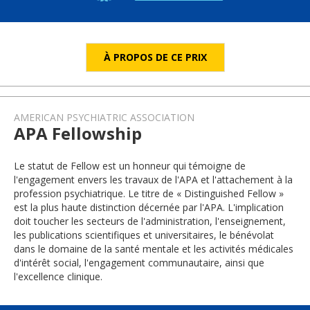
À PROPOS DE CE PRIX
AMERICAN PSYCHIATRIC ASSOCIATION
APA Fellowship
Le statut de Fellow est un honneur qui témoigne de
l'engagement envers les travaux de l'APA et l'attachement à la
profession psychiatrique. Le titre de « Distinguished Fellow »
est la plus haute distinction décernée par l'APA. L'implication
doit toucher les secteurs de l'administration, l'enseignement,
les publications scientifiques et universitaires, le bénévolat
dans le domaine de la santé mentale et les activités médicales
d'intérêt social, l'engagement communautaire, ainsi que
l'excellence clinique.