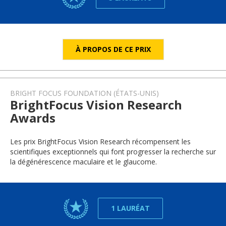
À PROPOS DE CE PRIX
BRIGHT FOCUS FOUNDATION (ÉTATS-UNIS)
BrightFocus Vision Research
Awards
Les prix BrightFocus Vision Research récompensent les
scientifiques exceptionnels qui font progresser la recherche sur
la dégénérescence maculaire et le glaucome.
1 LAURÉAT