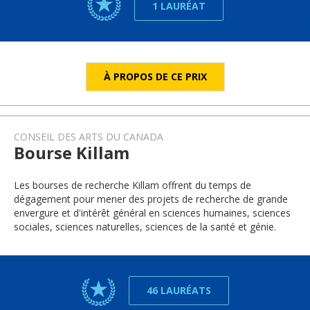
1 LAURÉAT
À PROPOS DE CE PRIX
CONSEIL DES ARTS DU CANADA
Bourse Killam
Les bourses de recherche Killam offrent du temps de
dégagement pour mener des projets de recherche de grande
envergure et d'intérêt général en sciences humaines, sciences
sociales, sciences naturelles, sciences de la santé et génie.
46 LAURÉATS