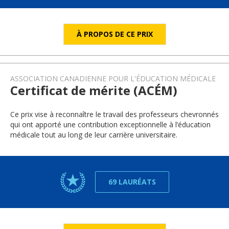
À PROPOS DE CE PRIX
ASSOCIATION CANADIENNE POUR L'ÉDUCATION MÉDICALE
Certificat de mérite (ACÉM)
Ce prix vise à reconnaître le travail des professeurs chevronnés
qui ont apporté une contribution exceptionnelle à l’éducation
médicale tout au long de leur carrière universitaire.
69 LAURÉATS