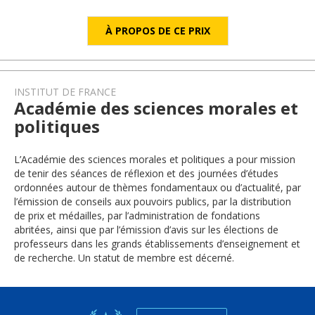
À PROPOS DE CE PRIX
INSTITUT DE FRANCE
Académie des sciences morales et
politiques
L’Académie des sciences morales et politiques a pour mission
de tenir des séances de réflexion et des journées d’études
ordonnées autour de thèmes fondamentaux ou d’actualité, par
l’émission de conseils aux pouvoirs publics, par la distribution
de prix et médailles, par l’administration de fondations
abritées, ainsi que par l’émission d’avis sur les élections de
professeurs dans les grands établissements d’enseignement et
de recherche. Un statut de membre est décerné.