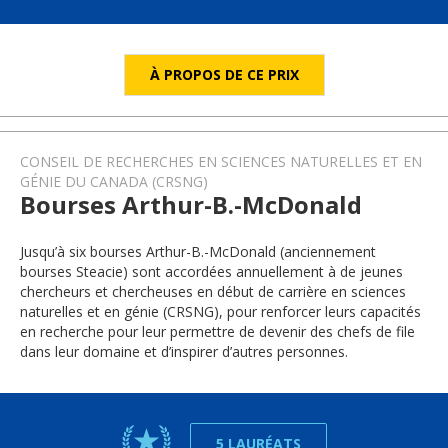
À PROPOS DE CE PRIX
CONSEIL DE RECHERCHES EN SCIENCES NATURELLES ET EN
GÉNIE DU CANADA (CRSNG)
Bourses Arthur-B.-McDonald
Jusqu’à six bourses Arthur-B.-McDonald (anciennement
bourses Steacie) sont accordées annuellement à de jeunes
chercheurs et chercheuses en début de carrière en sciences
naturelles et en génie (CRSNG), pour renforcer leurs capacités
en recherche pour leur permettre de devenir des chefs de file
dans leur domaine et d’inspirer d’autres personnes.
5 LAURÉATS