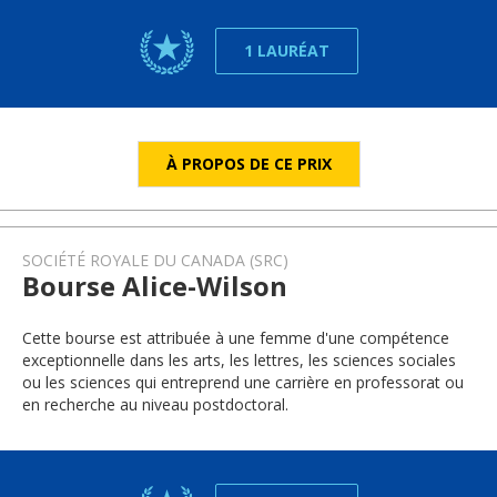
1 LAURÉAT
À PROPOS DE CE PRIX
SOCIÉTÉ ROYALE DU CANADA (SRC)
Bourse Alice-Wilson
Cette bourse est attribuée à une femme d'une compétence
exceptionnelle dans les arts, les lettres, les sciences sociales
ou les sciences qui entreprend une carrière en professorat ou
en recherche au niveau postdoctoral.