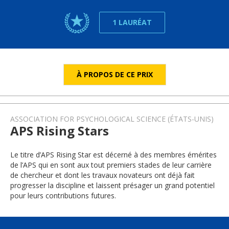
1 LAURÉAT
À PROPOS DE CE PRIX
ASSOCIATION FOR PSYCHOLOGICAL SCIENCE (ÉTATS-UNIS)
APS Rising Stars
Le titre d’APS Rising Star est décerné à des membres émérites
de l’APS qui en sont aux tout premiers stades de leur carrière
de chercheur et dont les travaux novateurs ont déjà fait
progresser la discipline et laissent présager un grand potentiel
pour leurs contributions futures.