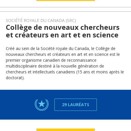
SOCIÉTÉ ROYALE DU CANADA (SRC)
Collège de nouveaux chercheurs
et créateurs en art et en science
Créé au sein de la Société royale du Canada, le Collège de
nouveaux chercheurs et créateurs en art et en science est le
premier organisme canadien de reconnaissance
multidisciplinaire destiné à la nouvelle génération de
chercheurs et intellectuels canadiens (15 ans et moins après le
doctorat).
29 LAURÉATS