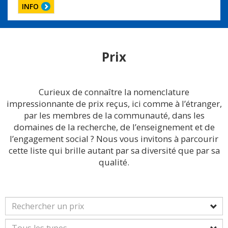
INFO
Prix
Curieux de connaître la nomenclature
impressionnante de prix reçus, ici comme à l’étranger,
par les membres de la communauté, dans les
domaines de la recherche, de l’enseignement et de
l’engagement social ? Nous vous invitons à parcourir
cette liste qui brille autant par sa diversité que par sa
qualité.