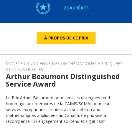
2 LAURÉATS
À PROPOS DE CE PRIX
SOCIÉTÉ CANADIENNE DES MATHÉMATIQUES APPLIQUÉES
ET INDUSTRIELLES
Arthur Beaumont Distinguished
Service Award
Le Prix Arthur Beaumont pour services distingués rend
hommage aux membres de la CAIMS/SCMAI pour leurs
services exceptionnels rendus à la société ou aux
mathématiques appliquées au Canada. Ce prix vise à
récompenser un engagement soutenu et significatif.