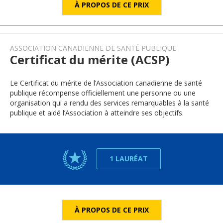
À PROPOS DE CE PRIX
ASSOCIATION CANADIENNE DE SANTÉ PUBLIQUE
Certificat du mérite (ACSP)
Le Certificat du mérite de l’Association canadienne de santé
publique récompense officiellement une personne ou une
organisation qui a rendu des services remarquables à la santé
publique et aidé l’Association à atteindre ses objectifs.
1 LAURÉAT
À PROPOS DE CE PRIX