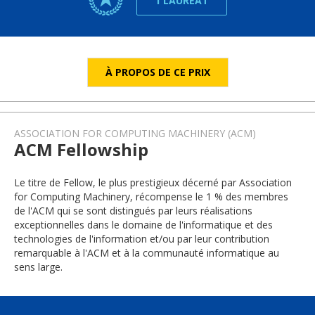
1 LAURÉAT
À PROPOS DE CE PRIX
ASSOCIATION FOR COMPUTING MACHINERY (ACM)
ACM Fellowship
Le titre de Fellow, le plus prestigieux décerné par Association
for Computing Machinery, récompense le 1 % des membres
de l'ACM qui se sont distingués par leurs réalisations
exceptionnelles dans le domaine de l'informatique et des
technologies de l'information et/ou par leur contribution
remarquable à l'ACM et à la communauté informatique au
sens large.