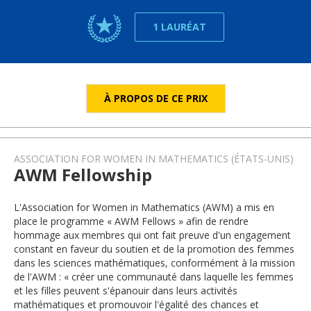
1 LAURÉAT
À PROPOS DE CE PRIX
ASSOCIATION FOR WOMEN IN MATHEMATICS (ÉTATS-UNIS)
AWM Fellowship
L'Association for Women in Mathematics (AWM) a mis en
place le programme « AWM Fellows » afin de rendre
hommage aux membres qui ont fait preuve d'un engagement
constant en faveur du soutien et de la promotion des femmes
dans les sciences mathématiques, conformément à la mission
de l'AWM : « créer une communauté dans laquelle les femmes
et les filles peuvent s'épanouir dans leurs activités
mathématiques et promouvoir l'égalité des chances et