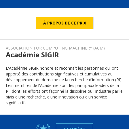
À PROPOS DE CE PRIX
ASSOCIATION FOR COMPUTING MACHINERY (ACM)
Académie SIGIR
L'Académie SIGIR honore et reconnaît les personnes qui ont
apporté des contributions significatives et cumulatives au
développement du domaine de la recherche d'information (RI).
Les membres de l'Académie sont les principaux leaders de la
RI, dont les efforts ont façonné la discipline ou l'industrie par le
biais d'une recherche, d'une innovation ou d'un service
significatifs.