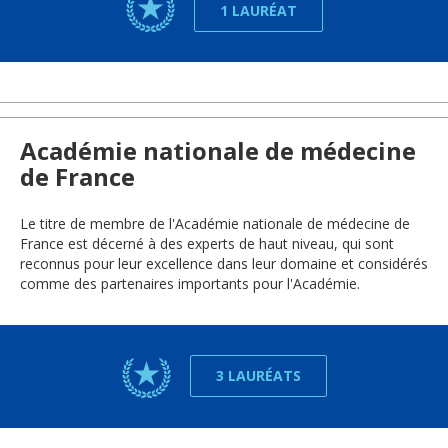
1 LAURÉAT
Académie nationale de médecine
de France
Le titre de membre de l'Académie nationale de médecine de
France est décerné à des experts de haut niveau, qui sont
reconnus pour leur excellence dans leur domaine et considérés
comme des partenaires importants pour l'Académie.
3 LAURÉATS