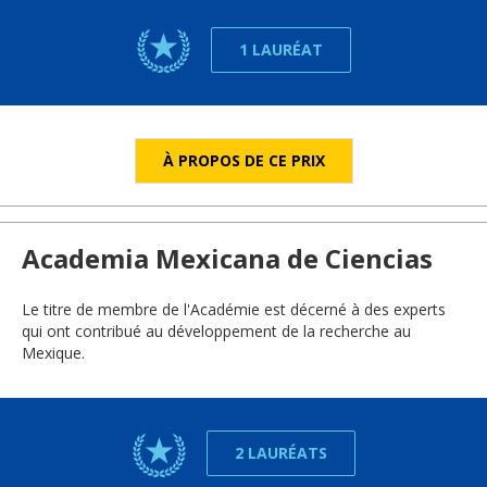
1 LAURÉAT
À PROPOS DE CE PRIX
Academia Mexicana de Ciencias
Le titre de membre de l'Académie est décerné à des experts
qui ont contribué au développement de la recherche au
Mexique.
2 LAURÉATS