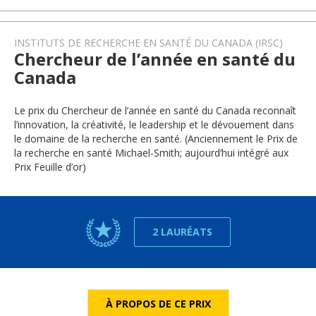
INSTITUTS DE RECHERCHE EN SANTÉ DU CANADA (IRSC)
Chercheur de l’année en santé du
Canada
Le prix du Chercheur de l’année en santé du Canada reconnaît
l’innovation, la créativité, le leadership et le dévouement dans
le domaine de la recherche en santé. (Anciennement le Prix de
la recherche en santé Michael-Smith; aujourd’hui intégré aux
Prix Feuille d’or)
2 LAURÉATS
À PROPOS DE CE PRIX