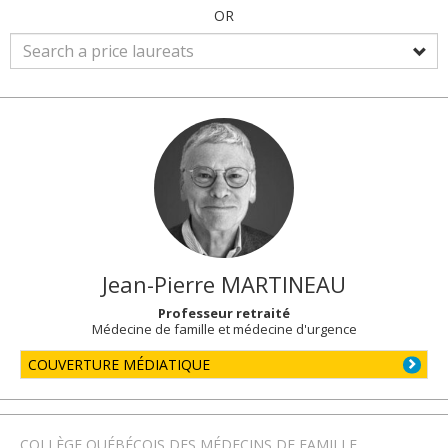
OR
Jean-Pierre
MARTINEAU
Professeur retraité
Médecine de famille et médecine d'urgence
COUVERTURE MÉDIATIQUE
COLLÈGE QUÉBÉCOIS DES MÉDECINS DE FAMILLE