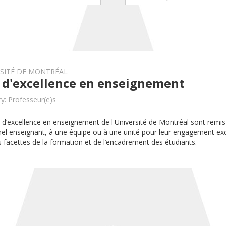
RSITÉ DE MONTRÉAL
x d'excellence en enseignement
y: Professeur(e)s
x d’excellence en enseignement de l'Université de Montréal sont rem
el enseignant, à une équipe ou à une unité pour leur engagement exc
s facettes de la formation et de l’encadrement des étudiants.