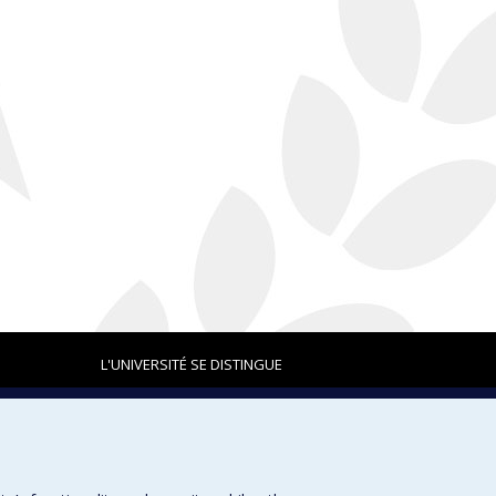
L'UNIVERSITÉ SE DISTINGUE
Plan du site
|
Accessibilité