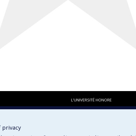
L'UNIVERSITÉ HONORE
 privacy