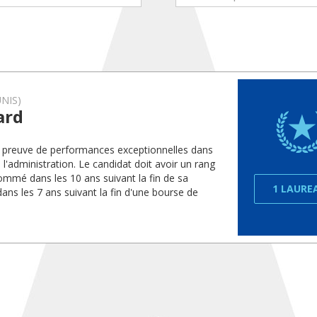
NIS)
ard
it preuve de performances exceptionnelles dans
l'administration. Le candidat doit avoir un rang
mmé dans les 10 ans suivant la fin de sa
1 LAURE
dans les 7 ans suivant la fin d'une bourse de