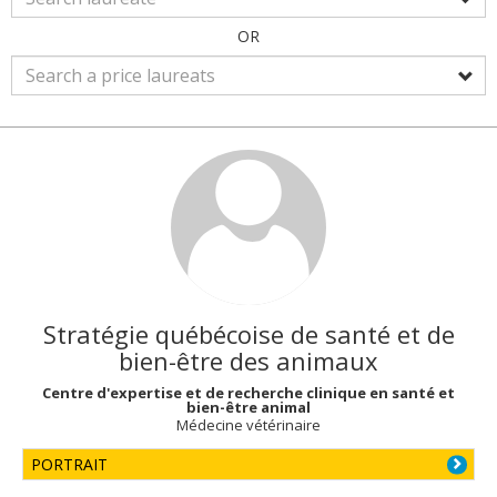
OR
Stratégie québécoise de santé et de
bien-être des animaux
Centre d'expertise et de recherche clinique en santé et
bien-être animal
Médecine vétérinaire
PORTRAIT