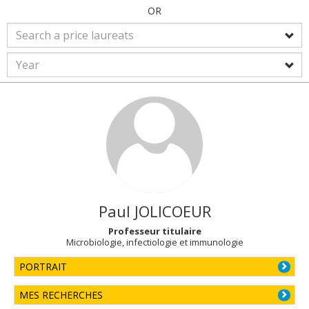
OR
Paul
JOLICOEUR
Professeur titulaire
Microbiologie, infectiologie et immunologie
PORTRAIT
MES RECHERCHES