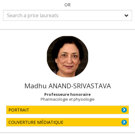
OR
Madhu
ANAND-SRIVASTAVA
Professeure honoraire
Pharmacologie et physiologie
PORTRAIT
COUVERTURE MÉDIATIQUE