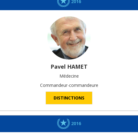
2016
Pavel
HAMET
Médecine
Commandeur-commandeure
DISTINCTIONS
2016