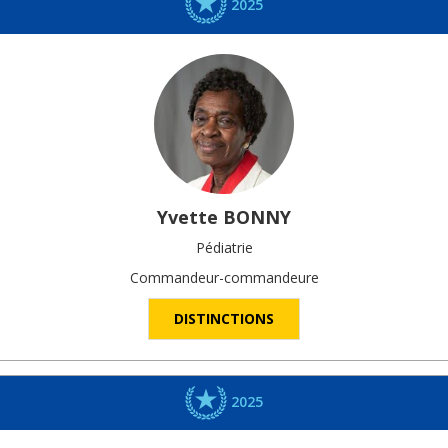
2025
Yvette
BONNY
Pédiatrie
Commandeur-commandeure
DISTINCTIONS
2025