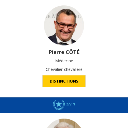
Pierre
CÔTÉ
Médecine
Chevalier-chevalière
DISTINCTIONS
2017