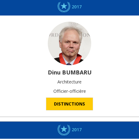
2017
Dinu
BUMBARU
Architecture
Officier-officière
DISTINCTIONS
2017