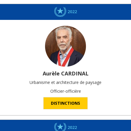
2022
Aurèle
CARDINAL
Urbanisme et architecture de paysage
Officier-officière
DISTINCTIONS
2022