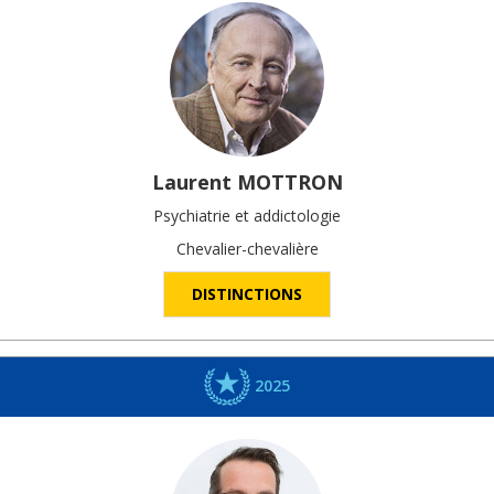
Laurent
MOTTRON
Psychiatrie et addictologie
Chevalier-chevalière
DISTINCTIONS
2025