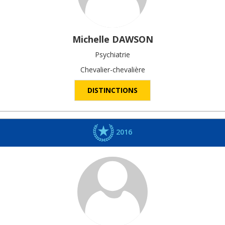
Michelle
DAWSON
Psychiatrie
Chevalier-chevalière
DISTINCTIONS
2016