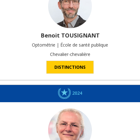
Benoit
TOUSIGNANT
Optométrie | École de santé publique
Chevalier-chevalière
DISTINCTIONS
2024