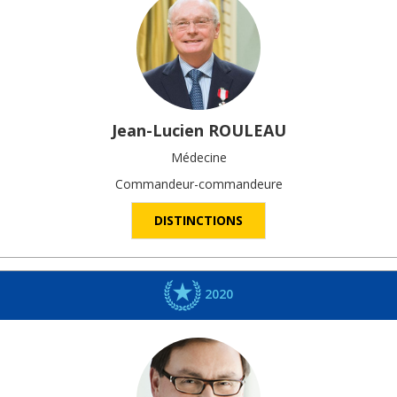
Jean-Lucien
ROULEAU
Médecine
Commandeur-commandeure
DISTINCTIONS
2020