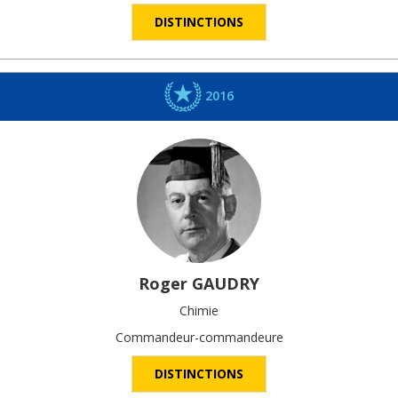
DISTINCTIONS
2016
Roger
GAUDRY
Chimie
Commandeur-commandeure
DISTINCTIONS