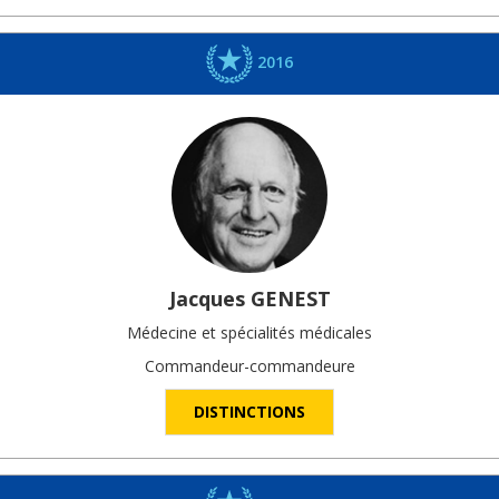
2016
Jacques
GENEST
Médecine et spécialités médicales
Commandeur-commandeure
DISTINCTIONS