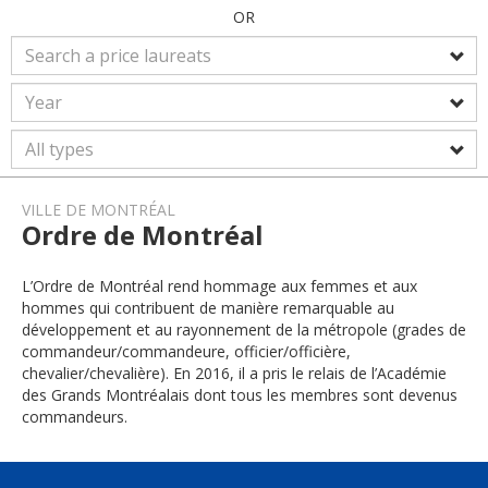
OR
VILLE DE MONTRÉAL
Ordre de Montréal
L’Ordre de Montréal rend hommage aux femmes et aux
hommes qui contribuent de manière remarquable au
développement et au rayonnement de la métropole (grades de
commandeur/commandeure, officier/officière,
chevalier/chevalière). En 2016, il a pris le relais de l’Académie
des Grands Montréalais dont tous les membres sont devenus
commandeurs.