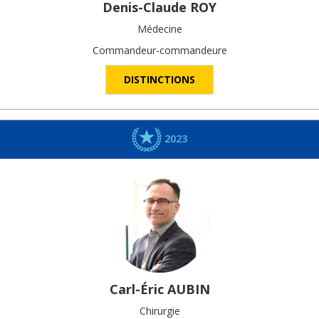
Denis-Claude
ROY
Médecine
Commandeur-commandeure
DISTINCTIONS
2023
Carl-Éric
AUBIN
Chirurgie