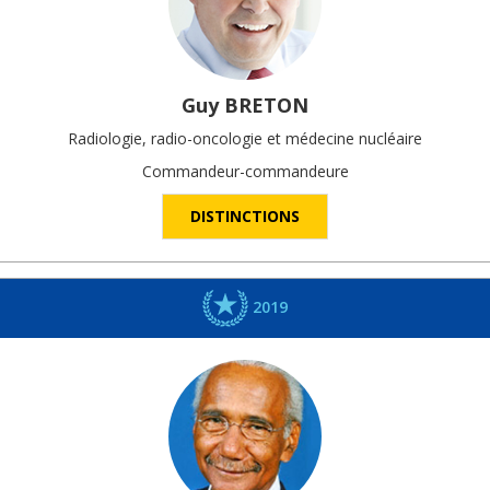
Guy
BRETON
Radiologie, radio-oncologie et médecine nucléaire
Commandeur-commandeure
DISTINCTIONS
2019