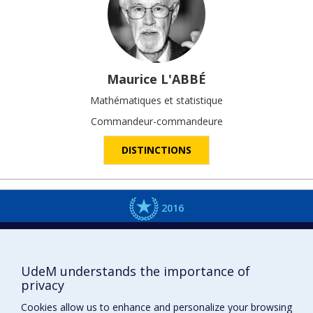
Maurice
L'ABBÉ
Mathématiques et statistique
Commandeur-commandeure
DISTINCTIONS
2016
UdeM understands the importance of
privacy
Cookies allow us to enhance and personalize your browsing