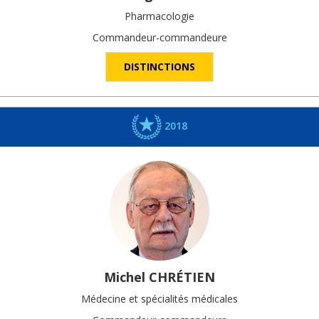
Pharmacologie
Commandeur-commandeure
DISTINCTIONS
2018
Michel
CHRÉTIEN
Médecine et spécialités médicales