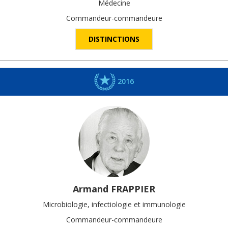
Médecine
Commandeur-commandeure
DISTINCTIONS
2016
Armand
FRAPPIER
Microbiologie, infectiologie et immunologie
Commandeur-commandeure