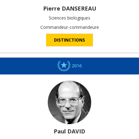
Pierre
DANSEREAU
Sciences biologiques
Commandeur-commandeure
DISTINCTIONS
2016
Paul
DAVID