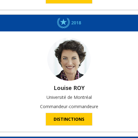
2018
Louise
ROY
Université de Montréal
Commandeur-commandeure
DISTINCTIONS