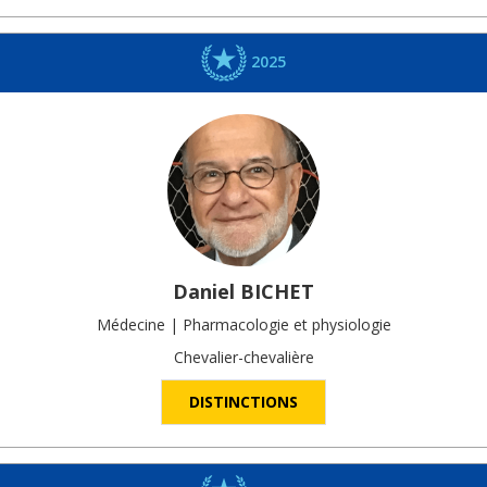
2025
Daniel
BICHET
Médecine | Pharmacologie et physiologie
Chevalier-chevalière
DISTINCTIONS