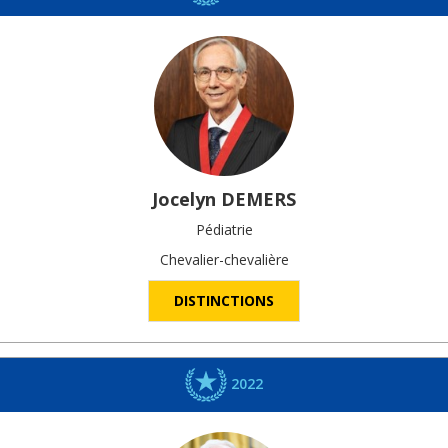
Jocelyn
DEMERS
Pédiatrie
Chevalier-chevalière
DISTINCTIONS
2022