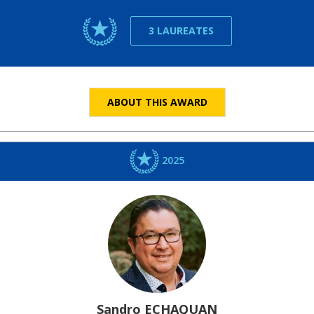
3 LAUREATES
ABOUT THIS AWARD
2025
Sandro
ECHAQUAN