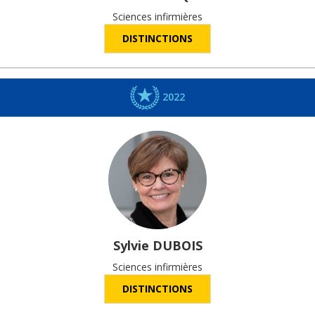
Sciences infirmières
DISTINCTIONS
2022
Sylvie
DUBOIS
Sciences infirmières
DISTINCTIONS