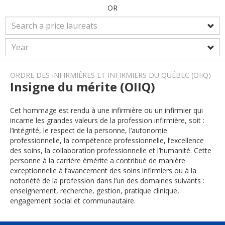
OR
ORDRE DES INFIRMIÈRES ET INFIRMIERS DU QUÉBEC (OIIQ)
Insigne du mérite (OIIQ)
Cet hommage est rendu à une infirmière ou un infirmier qui
incarne les grandes valeurs de la profession infirmière, soit :
l’intégrité, le respect de la personne, l’autonomie
professionnelle, la compétence professionnelle, l’excellence
des soins, la collaboration professionnelle et l’humanité. Cette
personne à la carrière émérite a contribué de manière
exceptionnelle à l’avancement des soins infirmiers ou à la
notoriété de la profession dans l’un des domaines suivants :
enseignement, recherche, gestion, pratique clinique,
engagement social et communautaire.