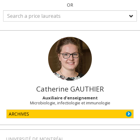
OR
Catherine
GAUTHIER
Auxiliaire d'enseignement
Microbiologie, infectiologie et immunologie
ARCHIVES
UNIVERSITÉ DE MONTRÉAL