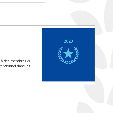
2023
is à des membres du
eptionnel dans les