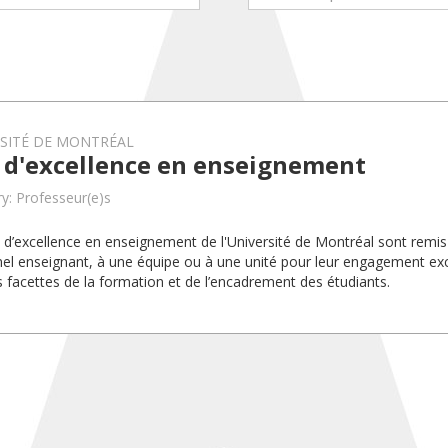
RSITÉ DE MONTRÉAL
x d'excellence en enseignement
y: Professeur(e)s
x d’excellence en enseignement de l'Université de Montréal sont rem
el enseignant, à une équipe ou à une unité pour leur engagement exc
s facettes de la formation et de l’encadrement des étudiants.