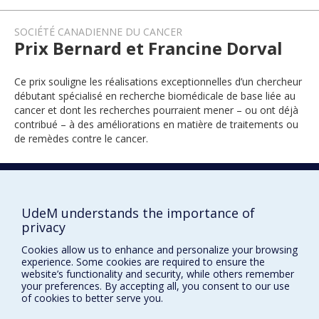
SOCIÉTÉ CANADIENNE DU CANCER
Prix Bernard et Francine Dorval
Ce prix souligne les réalisations exceptionnelles d’un chercheur
débutant spécialisé en recherche biomédicale de base liée au
cancer et dont les recherches pourraient mener – ou ont déjà
contribué – à des améliorations en matière de traitements ou
de remèdes contre le cancer.
2024
UdeM understands the importance of
privacy
Cookies allow us to enhance and personalize your browsing
experience. Some cookies are required to ensure the
website’s functionality and security, while others remember
your preferences. By accepting all, you consent to our use
of cookies to better serve you.
Prix et distinctions