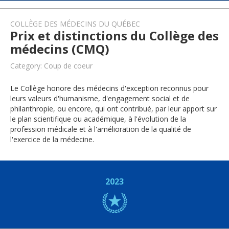
COLLÈGE DES MÉDECINS DU QUÉBEC
Prix et distinctions du Collège des
médecins (CMQ)
Category: Coup de coeur
Le Collège honore des médecins d'exception reconnus pour
leurs valeurs d'humanisme, d'engagement social et de
philanthropie, ou encore, qui ont contribué, par leur apport sur
le plan scientifique ou académique, à l'évolution de la
profession médicale et à l'amélioration de la qualité de
l'exercice de la médecine.
2023