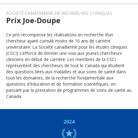
SOCIÉTÉ CANADIENNE DE RECHERCHES CLINIQUES
Prix Joe-Doupe
Ce prix récompense les réalisations en recherche d’un
chercheur ayant cumulé moins de 10 ans de carrière
universitaire. La Société canadienne pour les études cliniques
(CSCI) s'efforce de donner une voix aux jeunes chercheurs
cliniciens en début de carrière. Les membres de la CSCI
représentent des chercheurs de tout le Canada qui étudient
des questions liées aux maladies et aux soins de santé dans
tous les domaines, de la recherche fondamentale aux
questions d'éducation et de formation scientifiques, en
passant par la prestation de programmes de soins de santé au
Canada.
2024