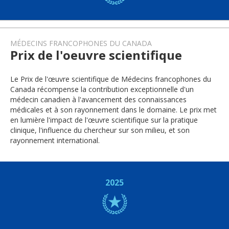
MÉDECINS FRANCOPHONES DU CANADA
Prix de l'oeuvre scientifique
Le Prix de l'œuvre scientifique de Médecins francophones du
Canada récompense la contribution exceptionnelle d'un
médecin canadien à l'avancement des connaissances
médicales et à son rayonnement dans le domaine. Le prix met
en lumière l'impact de l'œuvre scientifique sur la pratique
clinique, l'influence du chercheur sur son milieu, et son
rayonnement international.
2025