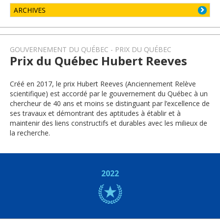
ARCHIVES
GOUVERNEMENT DU QUÉBEC
PRIX DU QUÉBEC
Prix du Québec Hubert Reeves
Créé en 2017, le prix Hubert Reeves (Anciennement Relève
scientifique) est accordé par le gouvernement du Québec à un
chercheur de 40 ans et moins se distinguant par l’excellence de
ses travaux et démontrant des aptitudes à établir et à
maintenir des liens constructifs et durables avec les milieux de
la recherche.
2022