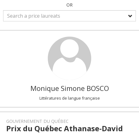
OR
Monique Simone
BOSCO
Littératures de langue française
GOUVERNEMENT DU QUÉBEC
Prix du Québec Athanase-David