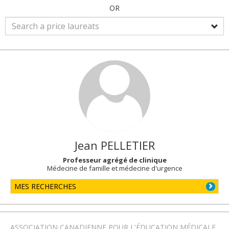
OR
Jean
PELLETIER
Professeur agrégé de clinique
Médecine de famille et médecine d'urgence
MES RECHERCHES
ASSOCIATION CANADIENNE POUR L'ÉDUCATION MÉDICALE