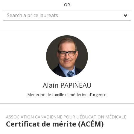
OR
Alain
PAPINEAU
Médecine de famille et médecine d’urgence
ASSOCIATION CANADIENNE POUR L'ÉDUCATION MÉDICALE
Certificat de mérite (ACÉM)