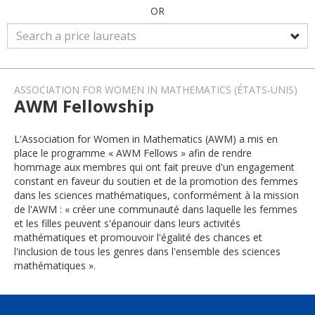
OR
ASSOCIATION FOR WOMEN IN MATHEMATICS (ÉTATS-UNIS)
AWM Fellowship
L'Association for Women in Mathematics (AWM) a mis en
place le programme « AWM Fellows » afin de rendre
hommage aux membres qui ont fait preuve d'un engagement
constant en faveur du soutien et de la promotion des femmes
dans les sciences mathématiques, conformément à la mission
de l'AWM : « créer une communauté dans laquelle les femmes
et les filles peuvent s'épanouir dans leurs activités
mathématiques et promouvoir l'égalité des chances et
l'inclusion de tous les genres dans l'ensemble des sciences
mathématiques ».