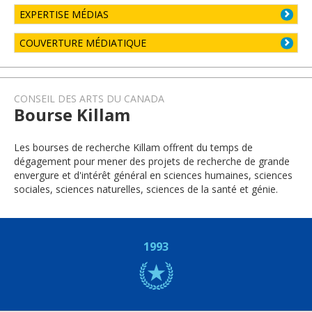
EXPERTISE MÉDIAS
COUVERTURE MÉDIATIQUE
CONSEIL DES ARTS DU CANADA
Bourse Killam
Les bourses de recherche Killam offrent du temps de
dégagement pour mener des projets de recherche de grande
envergure et d'intérêt général en sciences humaines, sciences
sociales, sciences naturelles, sciences de la santé et génie.
1993