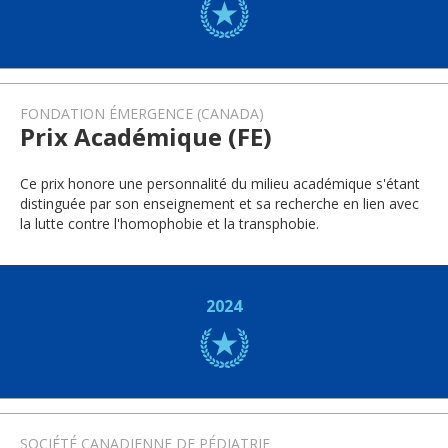
FONDATION ÉMERGENCE (CANADA)
Prix Académique (FE)
Ce prix honore une personnalité du milieu académique s'étant
distinguée par son enseignement et sa recherche en lien avec
la lutte contre l'homophobie et la transphobie.
2024
SOCIÉTÉ CANADIENNE DE PÉDIATRIE