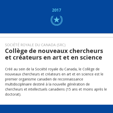
2017
SOCIÉTÉ ROYALE DU CANADA (SRC)
Collège de nouveaux chercheurs
et créateurs en art et en science
Créé au sein de la Société royale du Canada, le Collège de
nouveaux chercheurs et créateurs en art et en science est le
premier organisme canadien de reconnaissance
multidisciplinaire destiné à la nouvelle génération de
chercheurs et intellectuels canadiens (15 ans et moins après le
doctorat).