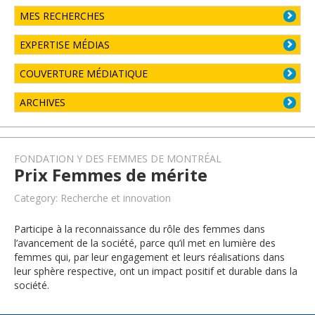
MES RECHERCHES
EXPERTISE MÉDIAS
COUVERTURE MÉDIATIQUE
ARCHIVES
FONDATION Y DES FEMMES DE MONTRÉAL
Prix Femmes de mérite
Category: Recherche et innovation
Participe à la reconnaissance du rôle des femmes dans
l’avancement de la société, parce qu’il met en lumière des
femmes qui, par leur engagement et leurs réalisations dans
leur sphère respective, ont un impact positif et durable dans la
société.