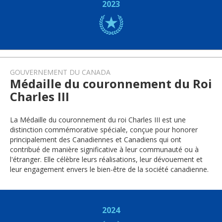
2023
GOUVERNEMENT DU CANADA
Médaille du couronnement du Roi
Charles III
La Médaille du couronnement du roi Charles III est une
distinction commémorative spéciale, conçue pour honorer
principalement des Canadiennes et Canadiens qui ont
contribué de manière significative à leur communauté ou à
l'étranger. Elle célèbre leurs réalisations, leur dévouement et
leur engagement envers le bien-être de la société canadienne.
2024