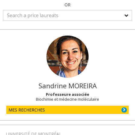
OR
Sandrine
MOREIRA
Professeure associée
Biochimie et médecine moléculaire
MES RECHERCHES
UNIVERSITÉ DE MONTRÉAL