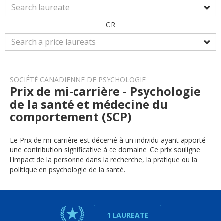
OR
SOCIÉTÉ CANADIENNE DE PSYCHOLOGIE
Prix de mi-carrière - Psychologie
de la santé et médecine du
comportement (SCP)
Le Prix de mi-carrière est décerné à un individu ayant apporté
une contribution significative à ce domaine. Ce prix souligne
l'impact de la personne dans la recherche, la pratique ou la
politique en psychologie de la santé.
1 LAUREATE