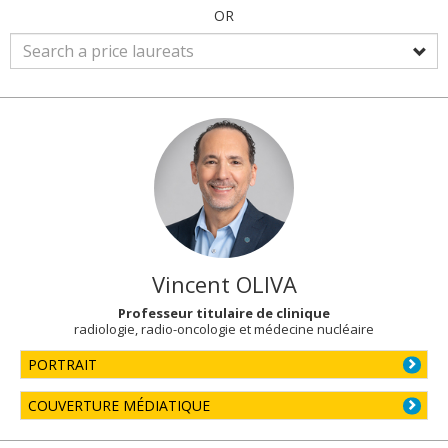
OR
Vincent
OLIVA
Professeur titulaire de clinique
radiologie, radio-oncologie et médecine nucléaire
PORTRAIT
COUVERTURE MÉDIATIQUE