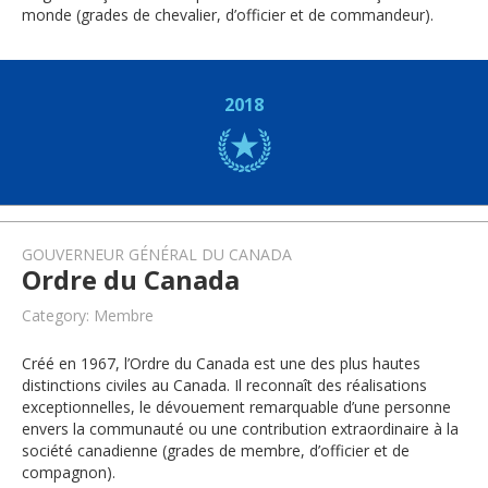
monde (grades de chevalier, d’officier et de commandeur).
2018
GOUVERNEUR GÉNÉRAL DU CANADA
Ordre du Canada
Category: Membre
Créé en 1967, l’Ordre du Canada est une des plus hautes
distinctions civiles au Canada. Il reconnaît des réalisations
exceptionnelles, le dévouement remarquable d’une personne
envers la communauté ou une contribution extraordinaire à la
société canadienne (grades de membre, d’officier et de
compagnon).