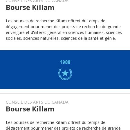
CONSEIL DES ARTS DU CANADA
Bourse Killam
Les bourses de recherche Killam offrent du temps de
dégagement pour mener des projets de recherche de grande
envergure et d'intérêt général en sciences humaines, sciences
sociales, sciences naturelles, sciences de la santé et génie.
1988
CONSEIL DES ARTS DU CANADA
Bourse Killam
Les bourses de recherche Killam offrent du temps de
dégagement pour mener des projets de recherche de grande