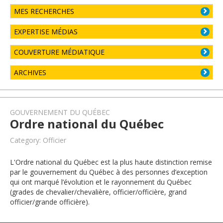
MES RECHERCHES
EXPERTISE MÉDIAS
COUVERTURE MÉDIATIQUE
ARCHIVES
GOUVERNEMENT DU QUÉBEC
Ordre national du Québec
Category: Officier
L'Ordre national du Québec est la plus haute distinction remise
par le gouvernement du Québec à des personnes d’exception
qui ont marqué l’évolution et le rayonnement du Québec
(grades de chevalier/chevalière, officier/officière, grand
officier/grande officière).