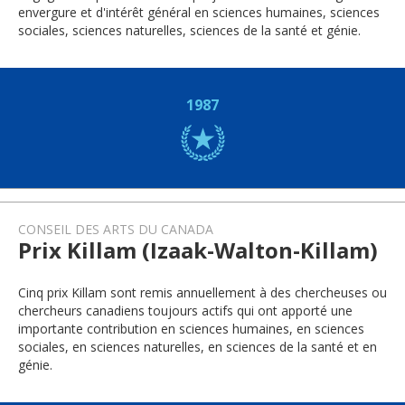
envergure et d'intérêt général en sciences humaines, sciences
sociales, sciences naturelles, sciences de la santé et génie.
1987
CONSEIL DES ARTS DU CANADA
Prix Killam (Izaak-Walton-Killam)
Cinq prix Killam sont remis annuellement à des chercheuses ou
chercheurs canadiens toujours actifs qui ont apporté une
importante contribution en sciences humaines, en sciences
sociales, en sciences naturelles, en sciences de la santé et en
génie.