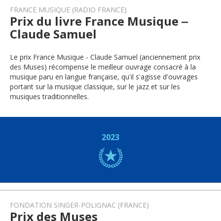
FRANCE MUSIQUE (RADIO FRANCE)
Prix du livre France Musique ‒
Claude Samuel
Le prix France Musique - Claude Samuel (anciennement prix
des Muses) récompense le meilleur ouvrage consacré à la
musique paru en langue française, qu'il s'agisse d'ouvrages
portant sur la musique classique, sur le jazz et sur les
musiques traditionnelles.
2023
FONDATION SINGER-POLIGNAC (FRANCE)
Prix des Muses