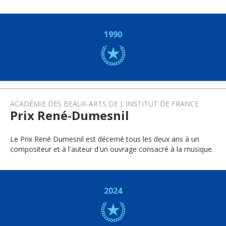
1990
ACADÉMIE DES BEAUX-ARTS DE L'INSTITUT DE FRANCE
Prix René-Dumesnil
Le Prix René Dumesnil est décerné tous les deux ans à un
compositeur et à l'auteur d'un ouvrage consacré à la musique.
2024