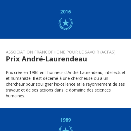
2016
ASSOCIATION FRANCOPHONE POUR LE SAVOIR (ACFAS)
Prix André-Laurendeau
Prix créé en 1986 en l'honneur d'André Laurendeau, intellectuel
et humaniste. Il est décerné à une chercheuse ou à un
chercheur pour souligner l'excellence et le rayonnement de ses
travaux et de ses actions dans le domaine des sciences
humaines.
1989