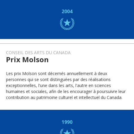
2004
CONSEIL DES ARTS DU CANADA
Prix Molson
Les prix Molson sont décernés annuellement à deux
personnes qui se sont distinguées par des réalisations
exceptionnelles, l'une dans les arts, l'autre en sciences
humaines et sociales, afin de les encourager à poursuivre leur
contribution au patrimoine culturel et intellectuel du Canada.
1990