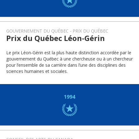
GOUVERNEMENT DU QUÉBEC
PRIX DU QUÉBEC
Prix du Québec Léon-Gérin
Le prix Léon-Gérin est la plus haute distinction accordée par le
gouvernement du Québec à une chercheuse ou à un chercheur
pour l’ensemble de sa carrière dans l’une des disciplines des
sciences humaines et sociales.
1994