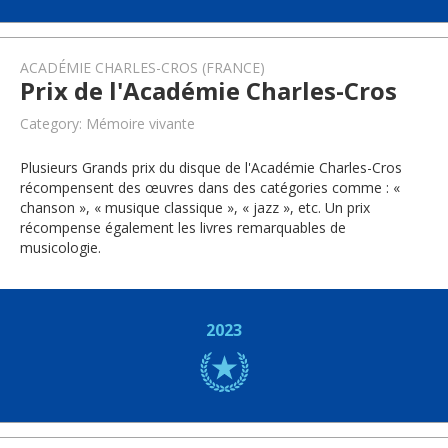
ACADÉMIE CHARLES-CROS (FRANCE)
Prix de l'Académie Charles-Cros
Category: Mémoire vivante
Plusieurs Grands prix du disque de l'Académie Charles-Cros
récompensent des œuvres dans des catégories comme : «
chanson », « musique classique », « jazz », etc. Un prix
récompense également les livres remarquables de
musicologie.
2023