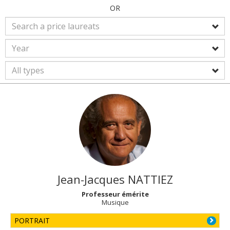
OR
Jean-Jacques
NATTIEZ
Professeur émérite
Musique
PORTRAIT