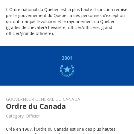
L'Ordre national du Québec est la plus haute distinction remise
par le gouvernement du Québec à des personnes d’exception
qui ont marqué l’évolution et le rayonnement du Québec
(grades de chevalier/chevalière, officier/officière, grand
officier/grande officière).
2001
GOUVERNEUR GÉNÉRAL DU CANADA
Ordre du Canada
Category: Officier
Créé en 1967, l’Ordre du Canada est une des plus hautes