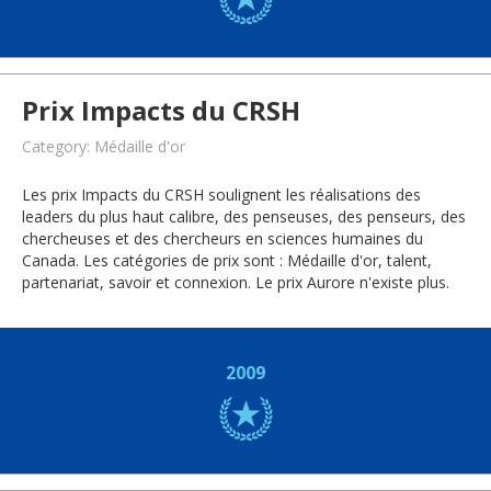
Prix Impacts du CRSH
Category: Médaille d'or
Les prix Impacts du CRSH soulignent les réalisations des
leaders du plus haut calibre, des penseuses, des penseurs, des
chercheuses et des chercheurs en sciences humaines du
Canada. Les catégories de prix sont : Médaille d'or, talent,
partenariat, savoir et connexion. Le prix Aurore n'existe plus.
2009