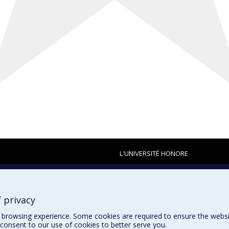
L'UNIVERSITÉ HONORE
 privacy
browsing experience. Some cookies are required to ensure the website’
consent to our use of cookies to better serve you.