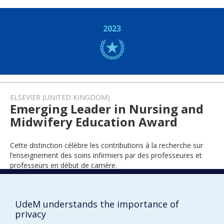
2023
ELSEVIER (UNITED KINGDOM)
Emerging Leader in Nursing and
Midwifery Education Award
Cette distinction célèbre les contributions à la recherche sur
l’enseignement des soins infirmiers par des professeures et
professeurs en début de carrière.
UdeM understands the importance of
2022
privacy