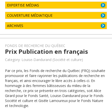
EXPERTISE MÉDIAS
COUVERTURE MÉDIATIQUE
ARCHIVES
FONDS DE RECHERCHE DU QUÉBEC
Prix Publication en français
Category: Louise-Dandurand (Société et culture)
Par ce prix, les Fonds de recherche du Québec (FRQ) souhaite
promouvoir et faire rayonner les publications de recherche en
français, et ainsi encourager le libre accès à celles-ci. En
hommage à des femmes bâtisseuses du milieu de la
recherche, ce prix se présente en trois catégories, soit Alice
Girard pour le Fonds Santé, Louise-Dandurand pour le Fonds
Société et culture et Gisèle Lamoureux pour le Fonds Nature
et technologie.