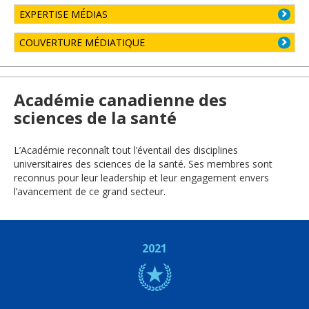
EXPERTISE MÉDIAS
COUVERTURE MÉDIATIQUE
Académie canadienne des
sciences de la santé
L’Académie reconnaît tout l’éventail des disciplines
universitaires des sciences de la santé. Ses membres sont
reconnus pour leur leadership et leur engagement envers
l’avancement de ce grand secteur.
2021