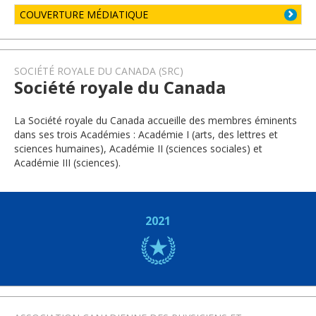
COUVERTURE MÉDIATIQUE
SOCIÉTÉ ROYALE DU CANADA (SRC)
Société royale du Canada
La Société royale du Canada accueille des membres éminents
dans ses trois Académies : Académie I (arts, des lettres et
sciences humaines), Académie II (sciences sociales) et
Académie III (sciences).
2021