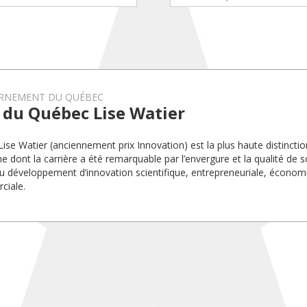
RNEMENT DU QUÉBEC
 du Québec Lise Watier
 Lise Watier (anciennement prix Innovation) est la plus haute distincti
e dont la carrière a été remarquable par l’envergure et la qualité de 
 développement d’innovation scientifique, entrepreneuriale, économi
ciale.