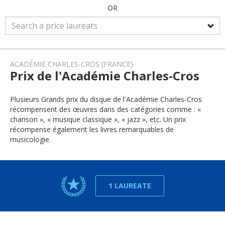
OR
ACADÉMIE CHARLES-CROS (FRANCE)
Prix de l'Académie Charles-Cros
Plusieurs Grands prix du disque de l'Académie Charles-Cros
récompensent des œuvres dans des catégories comme : «
chanson », « musique classique », « jazz », etc. Un prix
récompense également les livres remarquables de
musicologie.
1 LAUREATE