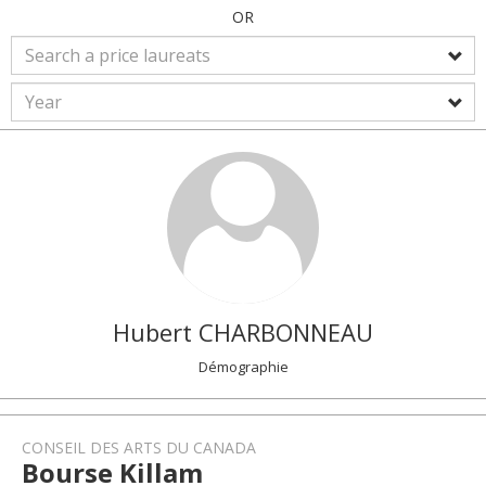
OR
Hubert
CHARBONNEAU
Démographie
CONSEIL DES ARTS DU CANADA
Bourse Killam