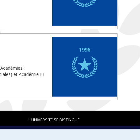
1996
 Académies :
iales) et Académie III
L'UNIVERSITÉ SE DISTINGUE