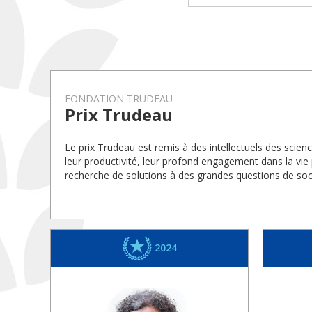
FONDATION TRUDEAU
Prix Trudeau
Le prix Trudeau est remis à des intellectuels des scie
leur productivité, leur profond engagement dans la vie 
recherche de solutions à des grandes questions de soc
2024