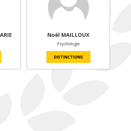
ARIE
Noël
MAILLOUX
Psychologie
DISTINCTIONS