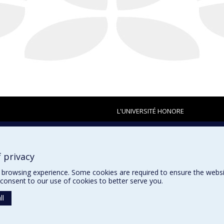
L'UNIVERSITÉ HONORE
 privacy
browsing experience. Some cookies are required to ensure the website’
consent to our use of cookies to better serve you.
ll