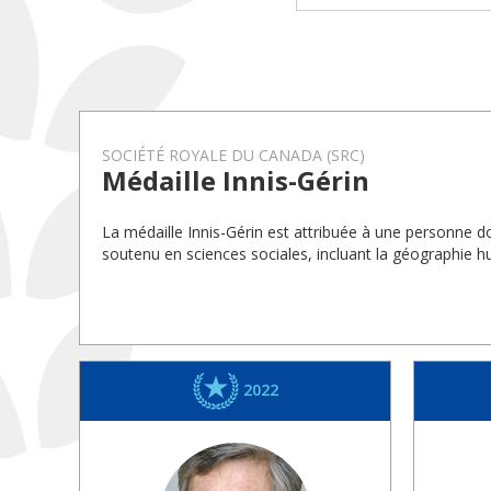
SOCIÉTÉ ROYALE DU CANADA (SRC)
Médaille Innis-Gérin
La médaille Innis-Gérin est attribuée à une personne d
soutenu en sciences sociales, incluant la géographie h
2022