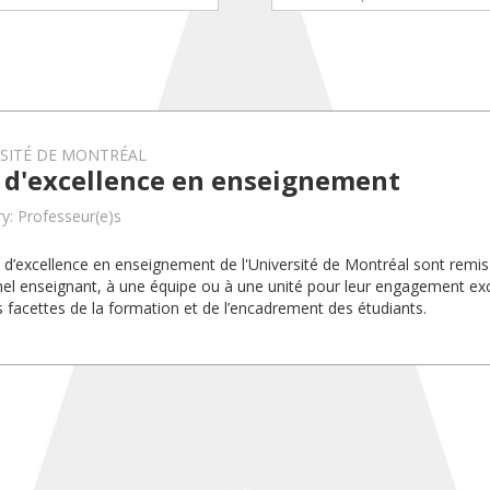
RSITÉ DE MONTRÉAL
x d'excellence en enseignement
y: Professeur(e)s
x d’excellence en enseignement de l'Université de Montréal sont rem
el enseignant, à une équipe ou à une unité pour leur engagement exc
s facettes de la formation et de l’encadrement des étudiants.