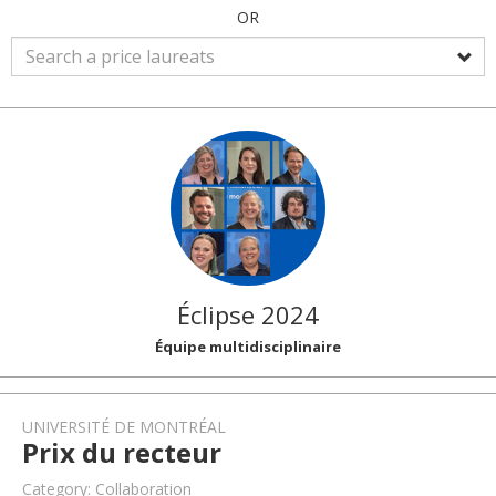
OR
Éclipse 2024
Équipe multidisciplinaire
UNIVERSITÉ DE MONTRÉAL
Prix du recteur
Category: Collaboration