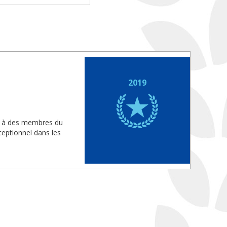
2019
is à des membres du
eptionnel dans les